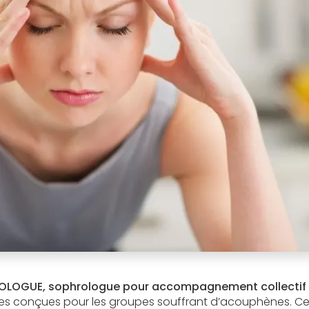
OLOGUE, sophrologue pour accompagnement collectif 
s conçues pour les groupes souffrant d’acouphènes. Ce