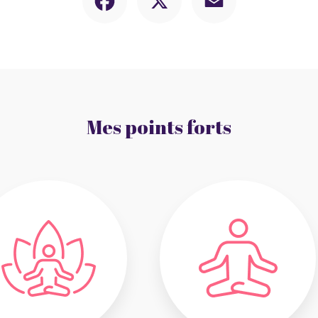
Mes points forts