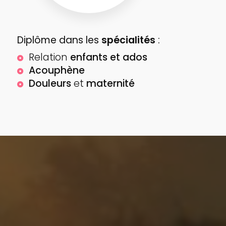
Diplôme dans les
spécialités
:
Relation
enfants et ados
Acouphène
Douleurs
et
maternité