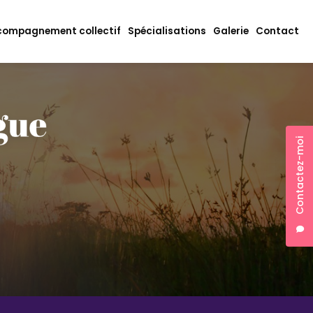
ompagnement collectif
Spécialisations
Galerie
Contact
Contactez-moi