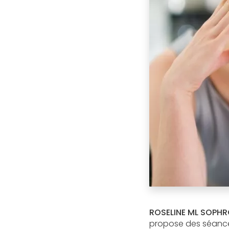
ROSELINE ML SOPHR
propose des séance