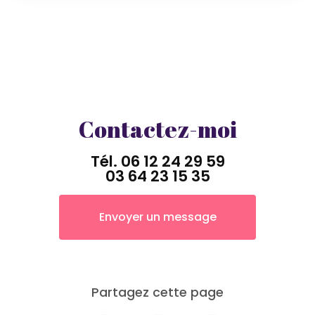
Contactez-moi
Tél.
06 12 24 29 59
03 64 23 15 35
Envoyer un message
Partagez cette page