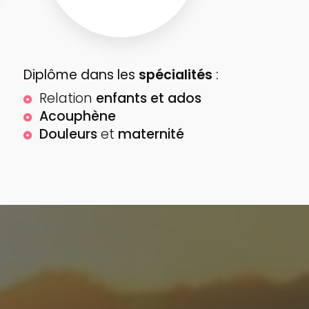
Diplôme dans les
spécialités
:
Relation
enfants et ados
Acouphène
Douleurs
et
maternité