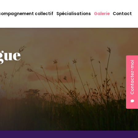
ompagnement collectif
Spécialisations
Galerie
Contact
Contactez-moi