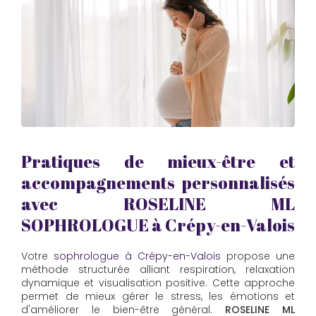
Pratiques de mieux-être et
accompagnements personnalisés
avec
ROSELINE ML
SOPHROLOGUE
à Crépy-en-Valois
Votre
sophrologue à Crépy-en-Valois
propose une
méthode structurée alliant respiration, relaxation
dynamique et visualisation positive. Cette approche
permet de mieux gérer le stress, les émotions et
d'améliorer le bien-être général.
ROSELINE ML