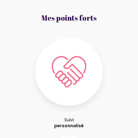
Mes points forts
Suivi
personnalisé