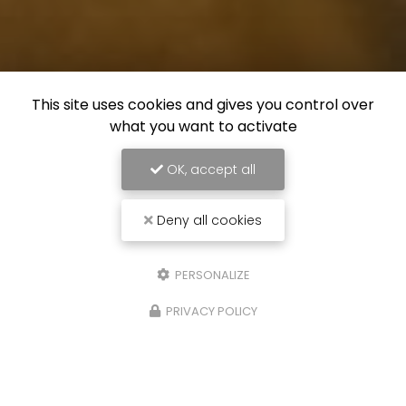
This site uses cookies and gives you control over
what you want to activate
OK, accept all
Deny all cookies
PERSONALIZE
PRIVACY POLICY