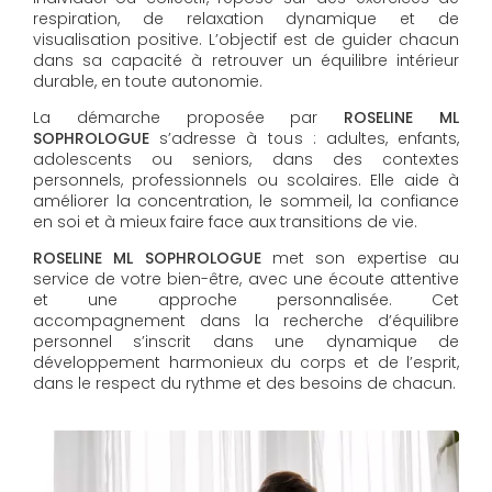
respiration, de relaxation dynamique et de
visualisation positive. L’objectif est de guider chacun
dans sa capacité à retrouver un équilibre intérieur
durable, en toute autonomie.
La démarche proposée par
ROSELINE ML
SOPHROLOGUE
s’adresse à tous : adultes, enfants,
adolescents ou seniors, dans des contextes
personnels, professionnels ou scolaires. Elle aide à
améliorer la concentration, le sommeil, la confiance
en soi et à mieux faire face aux transitions de vie.
ROSELINE ML SOPHROLOGUE
met son expertise au
service de votre bien-être, avec une écoute attentive
et une approche personnalisée. Cet
accompagnement dans la recherche d’équilibre
personnel s’inscrit dans une dynamique de
développement harmonieux du corps et de l’esprit,
dans le respect du rythme et des besoins de chacun.