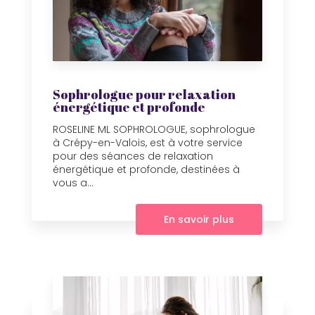
Sophrologue pour relaxation
énergétique et profonde
ROSELINE ML SOPHROLOGUE, sophrologue
à Crépy-en-Valois, est à votre service
pour des séances de relaxation
énergétique et profonde, destinées à
vous a...
En savoir plus