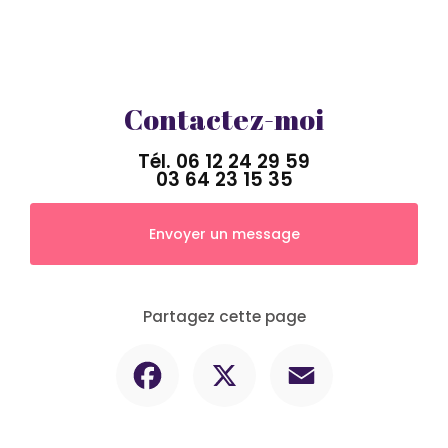
Contactez-moi
Tél.
06 12 24 29 59
03 64 23 15 35
Envoyer un message
Partagez cette page
Facebook
X
Email