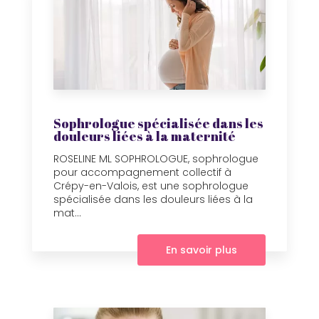
Sophrologue spécialisée dans les
douleurs liées à la maternité
ROSELINE ML SOPHROLOGUE, sophrologue
pour accompagnement collectif à
Crépy-en-Valois, est une sophrologue
spécialisée dans les douleurs liées à la
mat...
En savoir plus