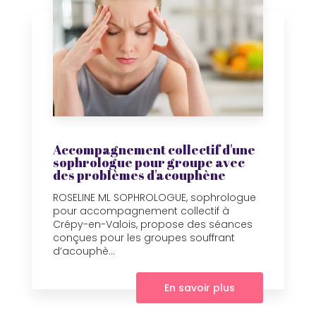
Accompagnement collectif d'une
sophrologue pour groupe avec
des problèmes d'acouphène
ROSELINE ML SOPHROLOGUE, sophrologue
pour accompagnement collectif à
Crépy-en-Valois, propose des séances
conçues pour les groupes souffrant
d’acouphè...
En savoir plus