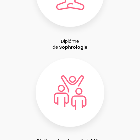
Diplôme
de
Sophrologie