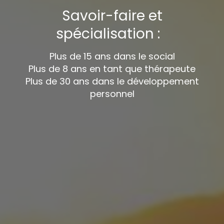
Savoir-faire et
spécialisation :
Plus de 15 ans dans le social
Plus de 8 ans en tant que thérapeute
Plus de 30 ans dans le développement
personnel