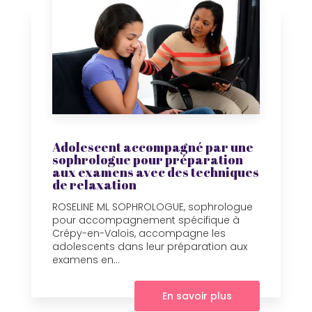
Adolescent accompagné par une
sophrologue pour préparation
aux examens avec des techniques
de relaxation
ROSELINE ML SOPHROLOGUE, sophrologue
pour accompagnement spécifique à
Crépy-en-Valois, accompagne les
adolescents dans leur préparation aux
examens en...
En savoir plus