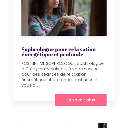
Sophrologue pour relaxation
énergétique et profonde
ROSELINE ML SOPHROLOGUE, sophrologue
à Crépy-en-Valois, est à votre service
pour des séances de relaxation
énergétique et profonde, destinées à
vous a...
En savoir plus