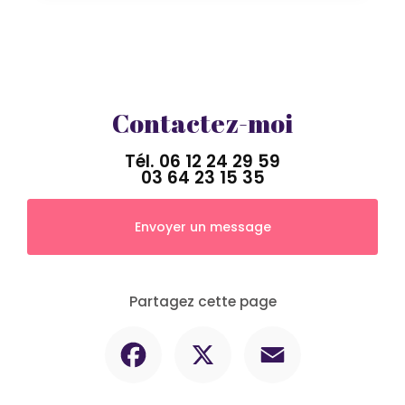
Contactez-moi
Tél.
06 12 24 29 59
03 64 23 15 35
Envoyer un message
Partagez cette page
Facebook
X
Email