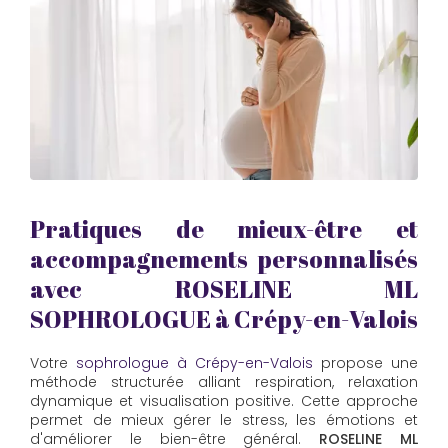
Pratiques de mieux-être et
accompagnements personnalisés
avec
ROSELINE ML
SOPHROLOGUE
à Crépy-en-Valois
Votre
sophrologue à Crépy-en-Valois
propose une
méthode structurée alliant respiration, relaxation
dynamique et visualisation positive. Cette approche
permet de mieux gérer le stress, les émotions et
d'améliorer le bien-être général.
ROSELINE ML