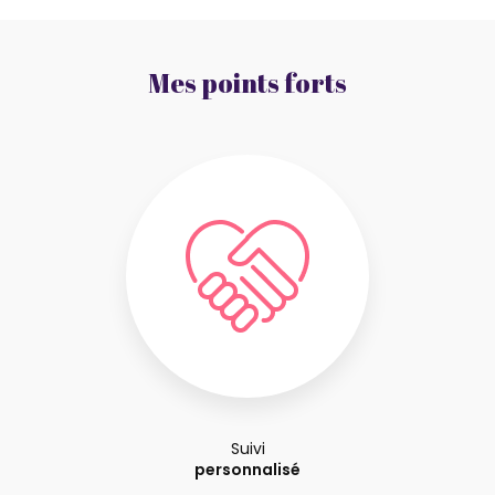
Mes points forts
Suivi
personnalisé