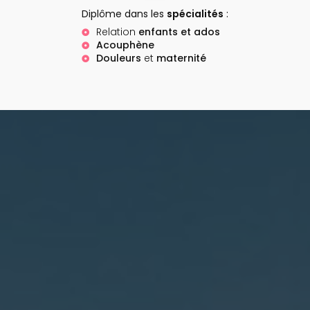
Diplôme dans les
spécialités
:
Relation
enfants et ados
Acouphène
Douleurs
et
maternité