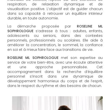
respiration, de relaxation dynamique et de
visualisation positive. L’objectif est de guider chacun
dans sa capacité à retrouver un équilibre intérieur
durable, en toute autonomie.
La démarche proposée par
ROSELINE ML
SOPHROLOGUE
s’adresse à tous : adultes, enfants,
adolescents ou seniors, dans des contextes
personnels, professionnels ou scolaires. Elle aide à
améliorer la concentration, le sommeil, la confiance
en soi et à mieux faire face aux transitions de vie.
ROSELINE ML SOPHROLOGUE
met son expertise au
service de votre bien-être, avec une écoute attentive
et une approche personnalisée. Cet
accompagnement dans la recherche d’équilibre
personnel s’inscrit dans une dynamique de
développement harmonieux du corps et de l’esprit,
dans le respect du rythme et des besoins de chacun.