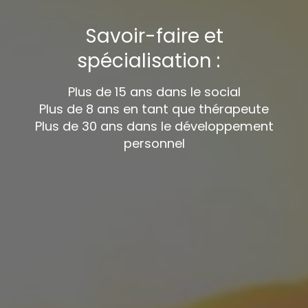
Savoir-faire et
spécialisation :
Plus de 15 ans dans le social
Plus de 8 ans en tant que thérapeute
Plus de 30 ans dans le développement
personnel