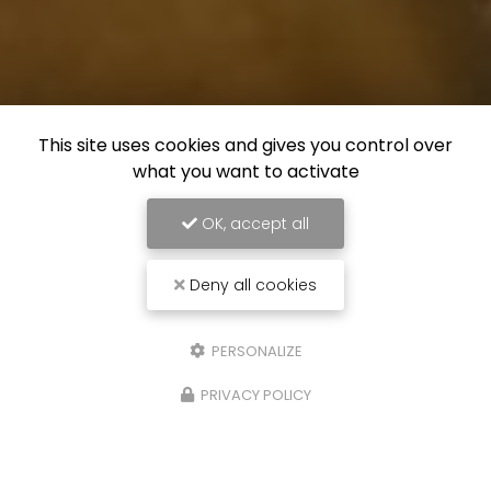
This site uses cookies and gives you control over
what you want to activate
OK, accept all
Deny all cookies
PERSONALIZE
PRIVACY POLICY