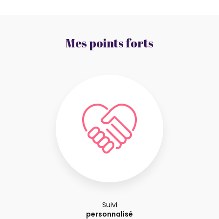
Mes points forts
Suivi
personnalisé