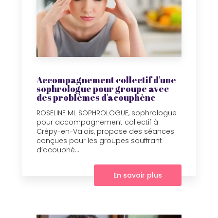
Accompagnement collectif d'une
sophrologue pour groupe avec
des problèmes d'acouphène
ROSELINE ML SOPHROLOGUE, sophrologue
pour accompagnement collectif à
Crépy-en-Valois, propose des séances
conçues pour les groupes souffrant
d’acouphè...
En savoir plus