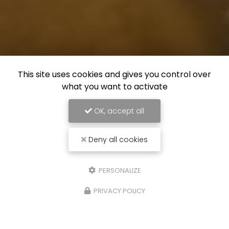
This site uses cookies and gives you control over
what you want to activate
OK, accept all
Deny all cookies
PERSONALIZE
PRIVACY POLICY