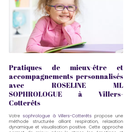
Pratiques de mieux-être et
accompagnements personnalisés
avec
ROSELINE ML
SOPHROLOGUE
à Villers-
Cotterêts
Votre
sophrologue à Villers-Cotterêts
propose une
méthode structurée alliant respiration, relaxation
dynamique et visualisation positive. Cette approche