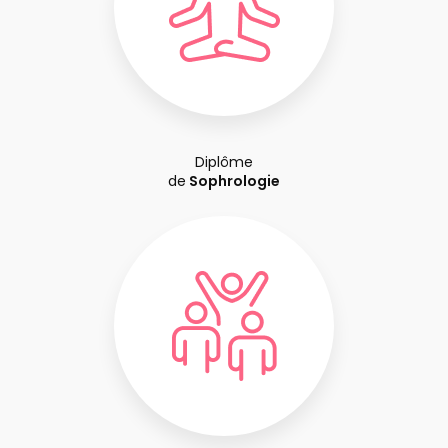
Diplôme
de
Sophrologie