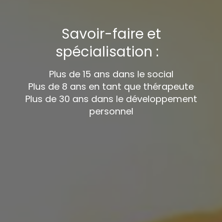
Savoir-faire et
spécialisation :
Plus de 15 ans dans le social
Plus de 8 ans en tant que thérapeute
Plus de 30 ans dans le développement
personnel