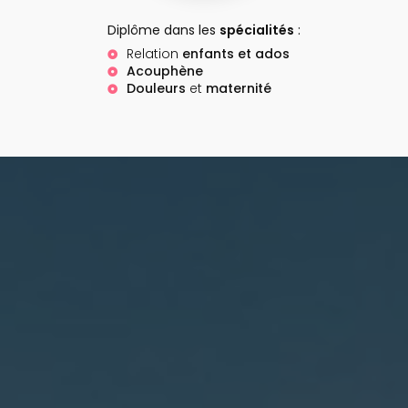
Diplôme dans les
spécialités
:
Relation
enfants et ados
Acouphène
Douleurs
et
maternité