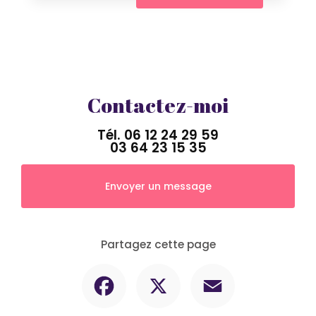
Contactez-moi
Tél.
06 12 24 29 59
03 64 23 15 35
Envoyer un message
Partagez cette page
Facebook
X
Email