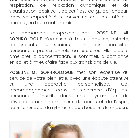
respiration, de relaxation dynamique et de
visualisation positive. L’objectif est de guider chacun
dans sa capacité à retrouver un équilibre intérieur
durable, en toute autonomie.
La démarche proposée par
ROSELINE ML
SOPHROLOGUE
s’adresse à tous : adultes, enfants,
adolescents ou seniors, dans des contextes
personnels, professionnels ou scolaires. Elle aide à
améliorer la concentration, le sommeil, la confiance
en soi et à mieux faire face aux transitions de vie.
ROSELINE ML SOPHROLOGUE
met son expertise au
service de votre bien-être, avec une écoute attentive
et une approche personnalisée. Cet
accompagnement dans la recherche d’équilibre
personnel s’inscrit dans une dynamique de
développement harmonieux du corps et de l’esprit,
dans le respect du rythme et des besoins de chacun.