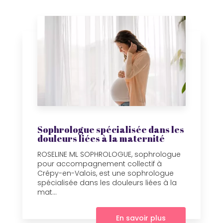
Sophrologue spécialisée dans les
douleurs liées à la maternité
ROSELINE ML SOPHROLOGUE, sophrologue
pour accompagnement collectif à
Crépy-en-Valois, est une sophrologue
spécialisée dans les douleurs liées à la
mat...
En savoir plus