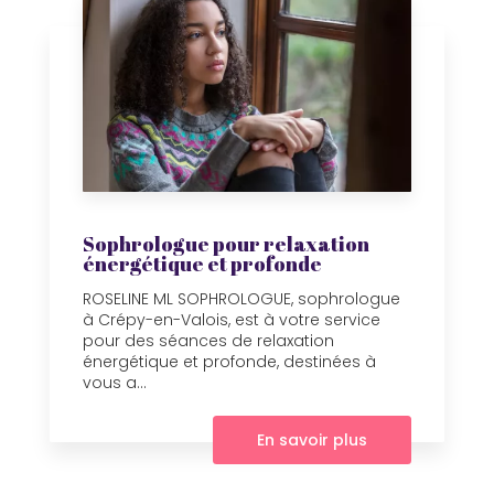
Sophrologue pour relaxation
énergétique et profonde
ROSELINE ML SOPHROLOGUE, sophrologue
à Crépy-en-Valois, est à votre service
pour des séances de relaxation
énergétique et profonde, destinées à
vous a...
En savoir plus